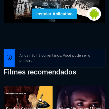
Ainda não há comentários. Você pode ser o
primeiro!
Filmes recomendados
Scarlett Cross: Agents
Aileen Wuornos: Mente