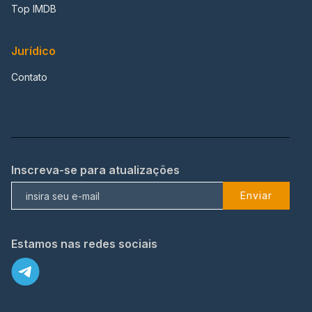
Top IMDB
Jurídico
Contato
Inscreva-se para atualizações
Enviar
Estamos nas redes sociais