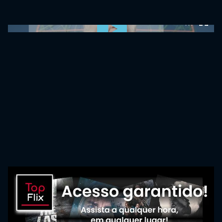
0:00:00 /
0:00:00