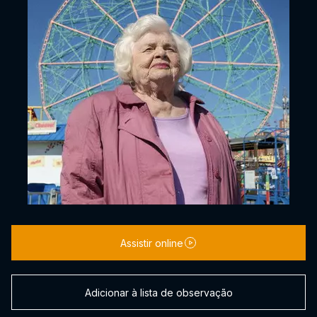
Assistir online
Adicionar à lista de observação