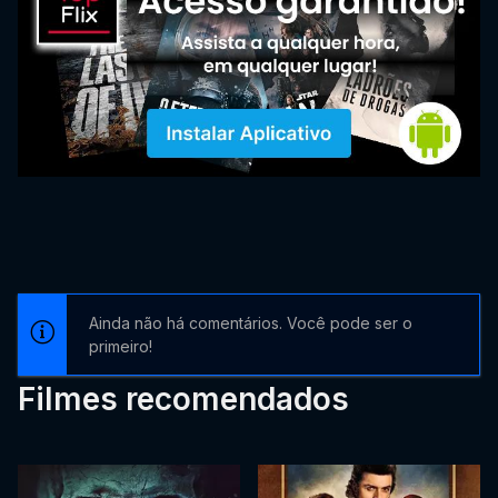
Ainda não há comentários. Você pode ser o
primeiro!
Filmes recomendados