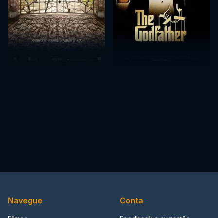
Navegue
Conta