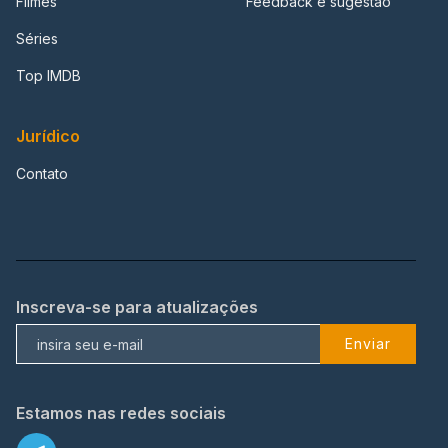
Filmes
Feedback e sugestão
Séries
Top IMDB
Jurídico
Contato
Inscreva-se para atualizações
Enviar
Estamos nas redes sociais