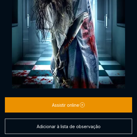
Assistir online
Adicionar à lista de observação