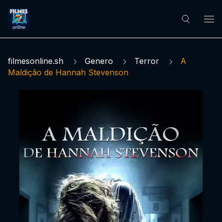
filmesonline.sh
Genero
Terror
A
Maldição de Hannah Stevenson