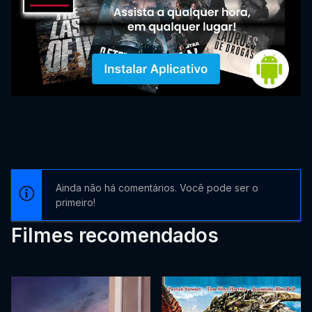
Ainda não há comentários. Você pode ser o
primeiro!
Filmes recomendados