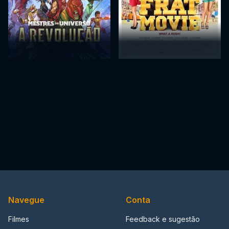
Navegue
Conta
Filmes
Feedback e sugestão