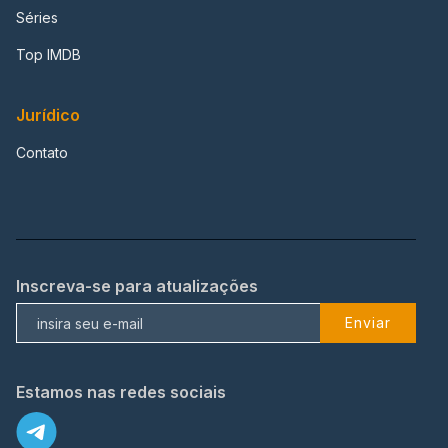
Séries
Top IMDB
Jurídico
Contato
Inscreva-se para atualizações
Enviar
Estamos nas redes sociais