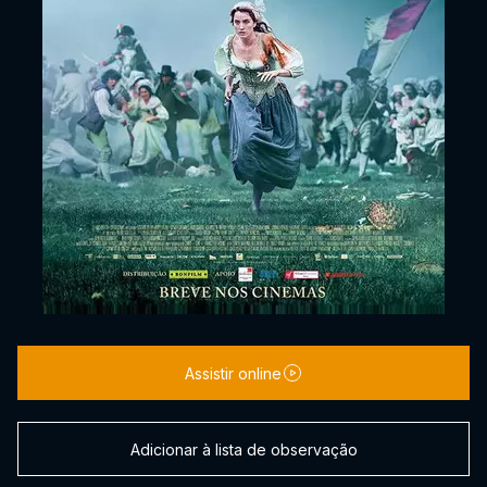
Assistir online
Adicionar à lista de observação