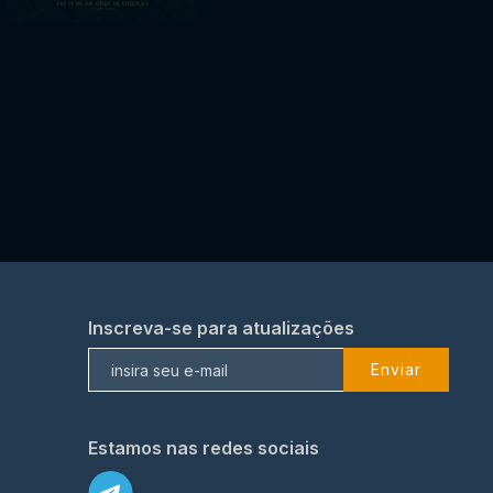
Inscreva-se para atualizações
Enviar
Estamos nas redes sociais