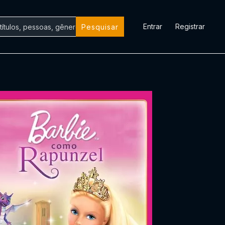
Entrar
Registrar
Pesquisar