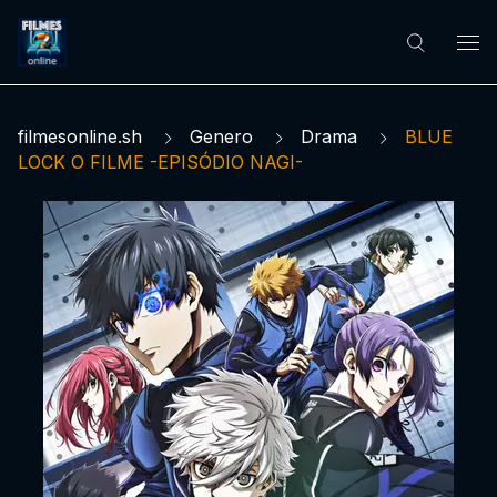
filmesonline.sh
Genero
Drama
BLUE
LOCK O FILME -EPISÓDIO NAGI-