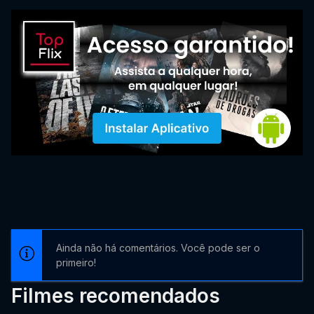
Ainda não há comentários. Você pode ser o
primeiro!
Filmes recomendados