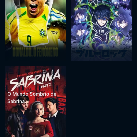
O Mundo Sombrio de
Sabrina