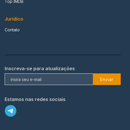
Top IMDB
Jurídico
Contato
Inscreva-se para atualizações
Enviar
Estamos nas redes sociais