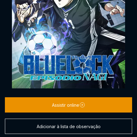
Assistir online
Adicionar à lista de observação