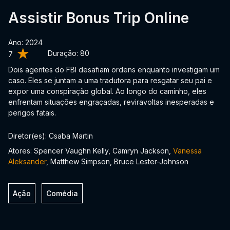
Assistir Bonus Trip Online
Ano: 2024
Duração:
80
7
Dois agentes do FBI desafiam ordens enquanto investigam um
caso. Eles se juntam a uma tradutora para resgatar seu pai e
expor uma conspiração global. Ao longo do caminho, eles
enfrentam situações engraçadas, reviravoltas inesperadas e
perigos fatais.
Diretor(es): Csaba Martin
Atores: Spencer Vaughn Kelly, Camryn Jackson,
Vanessa
Aleksander
, Matthew Simpson, Bruce Lester-Johnson
Ação
Comédia