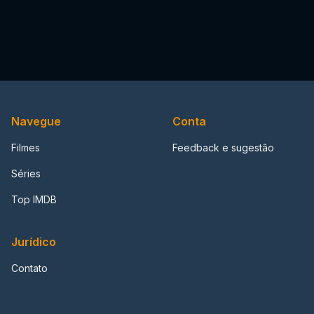
Navegue
Conta
Filmes
Feedback e sugestão
Séries
Top IMDB
Jurídico
Contato