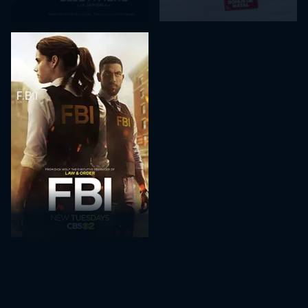
F.B.I