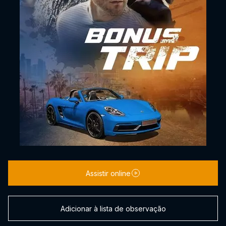
Assistir online
Adicionar à lista de observação