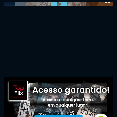
0:00:00 /
0:00:00