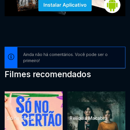
Ainda não há comentários. Você pode ser o
primeiro!
Filmes recomendados
Só no Sertão
Relíquia Macabra