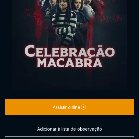
Assistir online
Adicionar à lista de observação