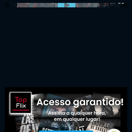
0:00:00 /
0:00:00