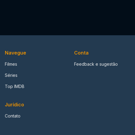
Navegue
Conta
Filmes
Feedback e sugestão
Séries
Top IMDB
Jurídico
Contato