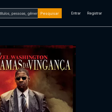
Entrar
Registrar
Pesquisar