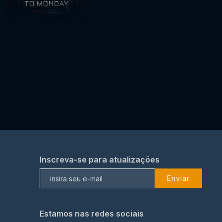
Inscreva-se para atualizações
Enviar
Estamos nas redes sociais