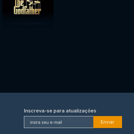
Inscreva-se para atualizações
Enviar