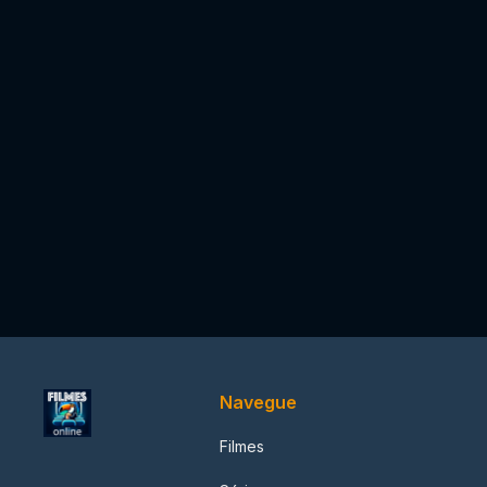
Navegue
Filmes