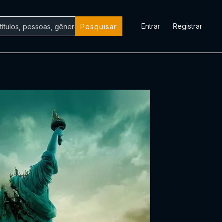
Entrar
Registrar
Pesquisar