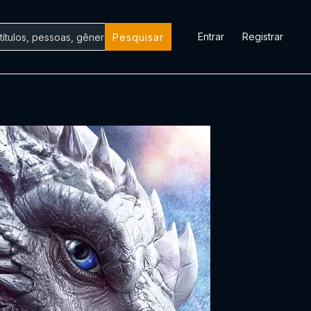
Entrar
Registrar
Pesquisar