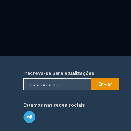
Inscreva-se para atualizações
Enviar
Estamos nas redes sociais