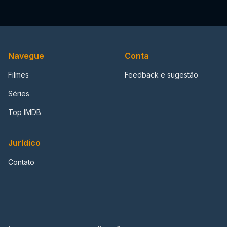
Navegue
Conta
Filmes
Feedback e sugestão
Séries
Top IMDB
Jurídico
Contato