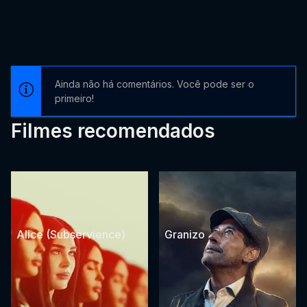
Ainda não há comentários. Você pode ser o
primeiro!
Filmes recomendados
Alice (Subservience)
Granizo