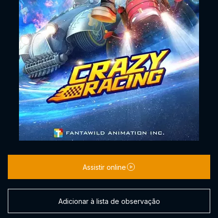
Assistir online
Adicionar à lista de observação