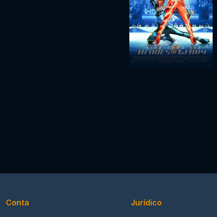
Conta
Jurídico