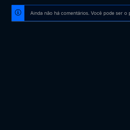
Ainda não há comentários. Você pode ser o p