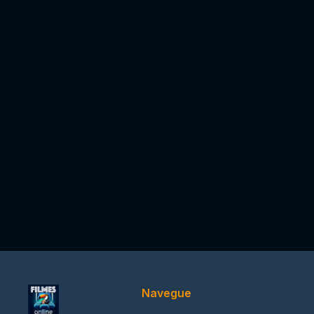
Navegue