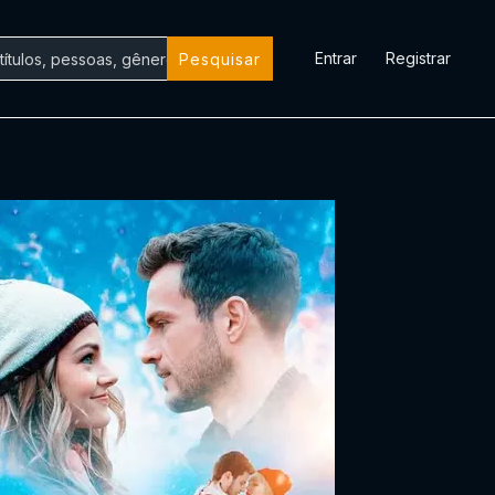
Entrar
Registrar
Pesquisar