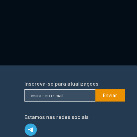
Inscreva-se para atualizações
Enviar
Estamos nas redes sociais