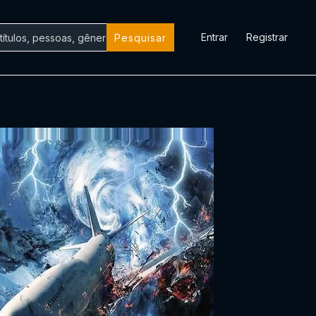
Entrar
Registrar
Pesquisar