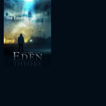
The Eden Theory