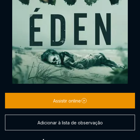
Assistir online
Adicionar à lista de observação