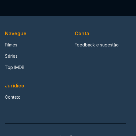
Navegue
Conta
Filmes
Feedback e sugestão
Séries
Top IMDB
Jurídico
Contato