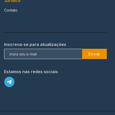
Jurídico
Contato
Inscreva-se para atualizações
Enviar
Estamos nas redes sociais