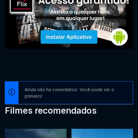
Ainda não há comentários. Você pode ser o
primeiro!
Filmes recomendados