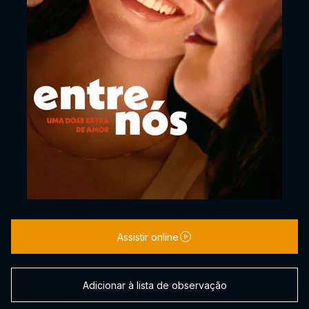
Assistir online
Adicionar à lista de observação