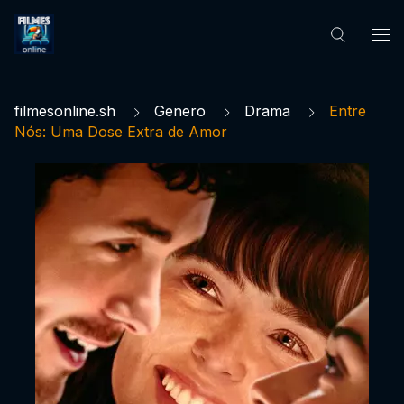
filmesonline.sh
Genero
Drama
Entre
Nós: Uma Dose Extra de Amor