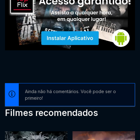
Ainda não há comentários. Você pode ser o
primeiro!
Filmes recomendados