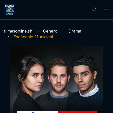
filmesonline.sh
Genero
Drama
Escândalo Municipal