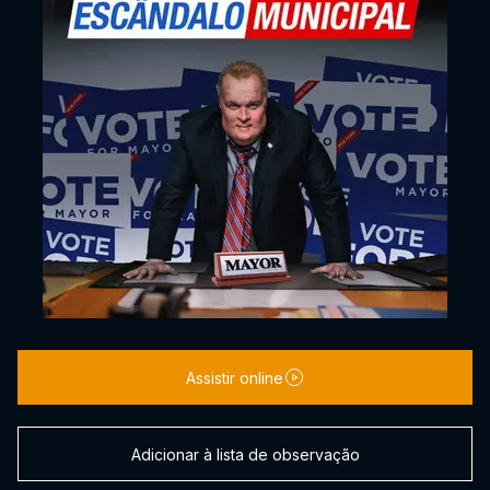
Assistir online
Adicionar à lista de observação