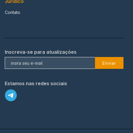
Jurídico
Contato
Inscreva-se para atualizações
Enviar
Estamos nas redes sociais