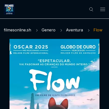
filmesonline.sh
Genero
Aventura
Flow