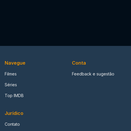
Navegue
Conta
Filmes
Feedback e sugestão
Séries
Top IMDB
Jurídico
Contato