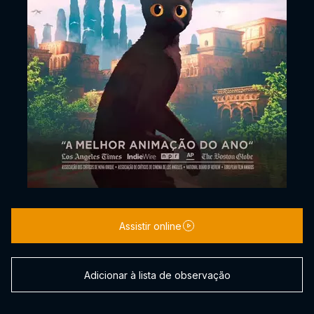
Assistir online
Adicionar à lista de observação