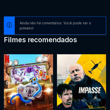
Ainda não há comentários. Você pode ser o
primeiro!
Filmes recomendados
Próxima Parada: Lar
Impasse
Doce Lar