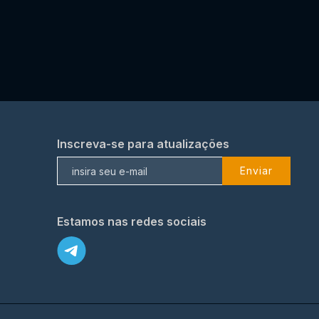
Inscreva-se para atualizações
Enviar
Estamos nas redes sociais