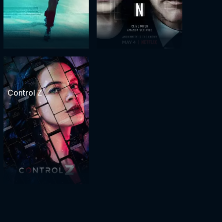
Control Z