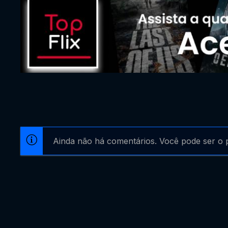
Ainda não há comentários. Você pode ser o p