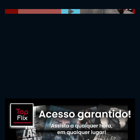
0:00:00 /
0:00:00