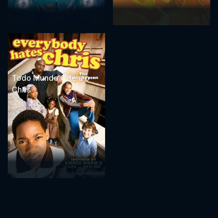
Todo Mundo Odeia o
Chris