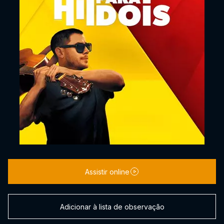
Assistir online
Adicionar à lista de observação