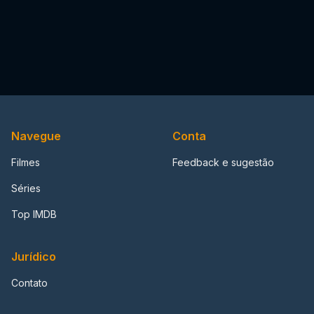
Navegue
Conta
Filmes
Feedback e sugestão
Séries
Top IMDB
Jurídico
Contato