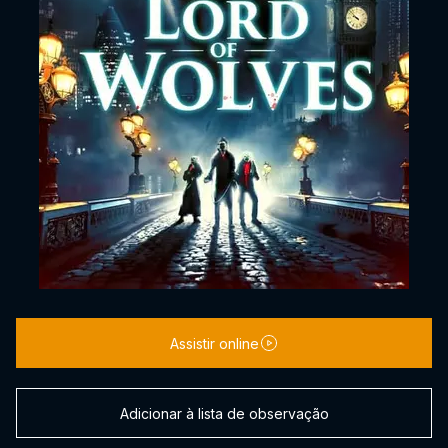
Assistir online
Adicionar à lista de observação