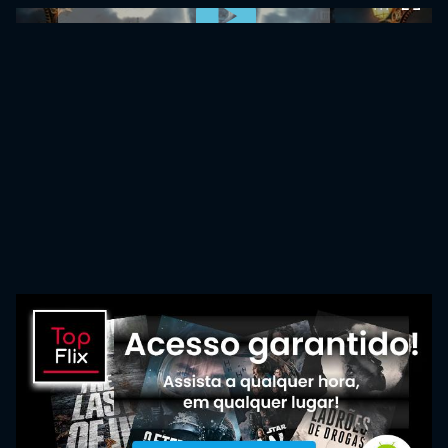
0:00:00 /
0:00:00