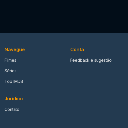
Navegue
Conta
Filmes
Feedback e sugestão
Séries
Top IMDB
Jurídico
Contato