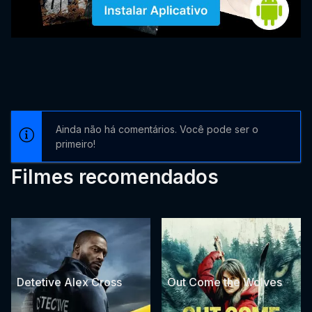
Ainda não há comentários. Você pode ser o
primeiro!
Filmes recomendados
Detetive Alex Cross
Out Come the Wolves