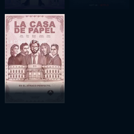
La Casa de Papel