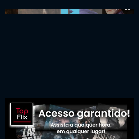
0:00:00 /
0:00:00