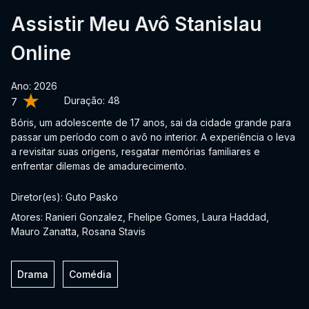
Assistir Meu Avô Stanislau
Online
Ano: 2026
Duração:
48
7
Bóris, um adolescente de 17 anos, sai da cidade grande para
passar um período com o avô no interior. A experiência o leva
a revisitar suas origens, resgatar memórias familiares e
enfrentar dilemas de amadurecimento.
Diretor(es): Guto Pasko
Atores: Ranieri Gonzalez, Fhelipe Gomes, Laura Haddad,
Mauro Zanatta, Rosana Stavis
Drama
Comédia