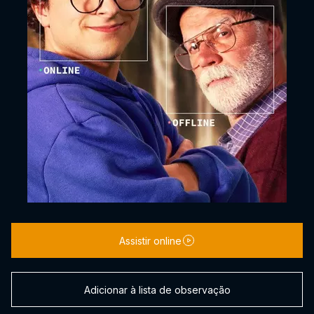
Assistir online
Adicionar à lista de observação