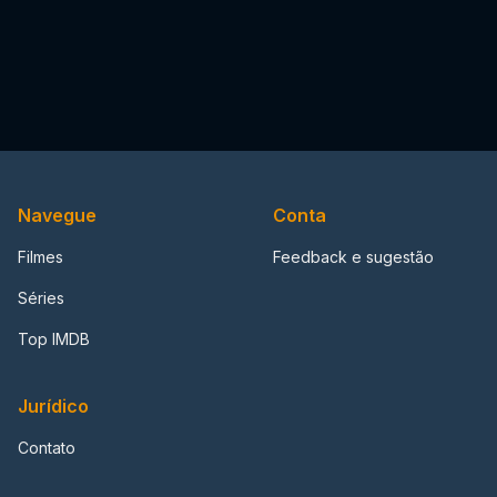
Navegue
Conta
Filmes
Feedback e sugestão
Séries
Top IMDB
Jurídico
Contato