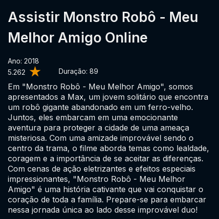
Assistir Monstro Robô - Meu
Melhor Amigo Online
Ano: 2018
Duração:
89
5.262
Em "Monstro Robô - Meu Melhor Amigo", somos
apresentados a Max, um jovem solitário que encontra
um robô gigante abandonado em um ferro-velho.
Juntos, eles embarcam em uma emocionante
aventura para proteger a cidade de uma ameaça
misteriosa. Com uma amizade improvável sendo o
centro da trama, o filme aborda temas como lealdade,
coragem e a importância de se aceitar as diferenças.
Com cenas de ação eletrizantes e efeitos especiais
impressionantes, "Monstro Robô - Meu Melhor
Amigo" é uma história cativante que vai conquistar o
coração de toda a família. Prepare-se para embarcar
nessa jornada única ao lado desse improvável duo!