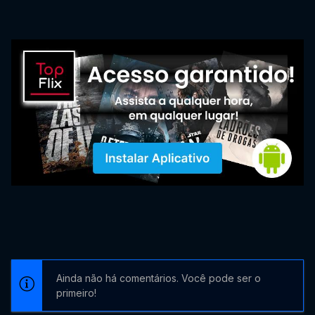
Ainda não há comentários. Você pode ser o
primeiro!