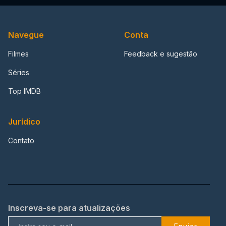
Navegue
Conta
Filmes
Feedback e sugestão
Séries
Top IMDB
Jurídico
Contato
Inscreva-se para atualizações