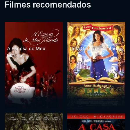
Filmes recomendados
A Esposa do Meu
Uma Garota Encantada
Marido