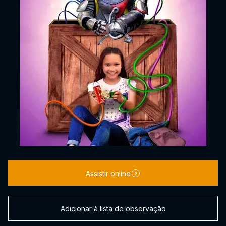
Assistir online
Adicionar à lista de observação