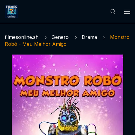
filmesonline.sh
Genero
Drama
Monstro
Robô - Meu Melhor Amigo