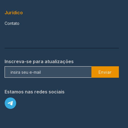
Jurídico
Contato
Inscreva-se para atualizações
Enviar
Estamos nas redes sociais