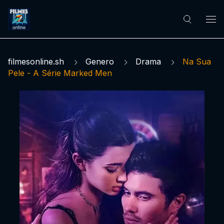
filmesonline.sh
Genero
Drama
Na Sua
Pele - A Série Marked Men