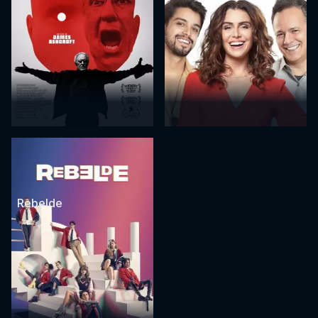
Rebelde