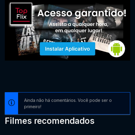
Ainda não há comentários. Você pode ser o
primeiro!
Filmes recomendados