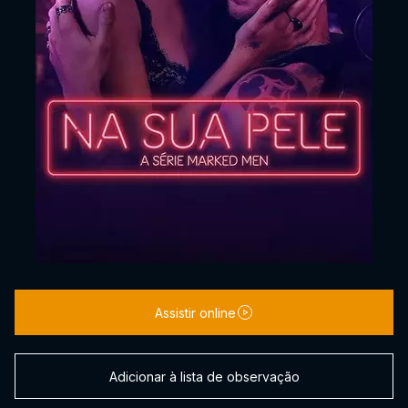
Assistir online
Adicionar à lista de observação