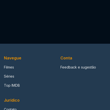
Navegue
Conta
Filmes
Feedback e sugestão
Séries
Top IMDB
Jurídico
Contato