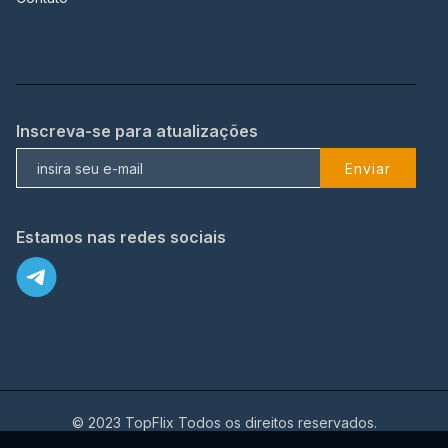
Inscreva-se para atualizações
Enviar
Estamos nas redes sociais
© 2023 TopFlix Todos os direitos reservados.
X