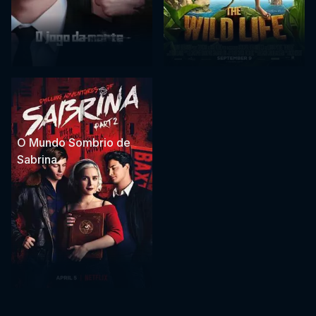
O Mundo Sombrio de
Sabrina