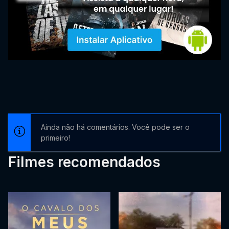
Ainda não há comentários. Você pode ser o
primeiro!
Filmes recomendados