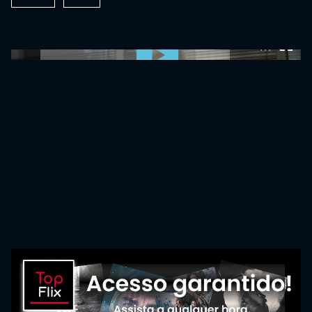
0:00:00 /
0:00:00