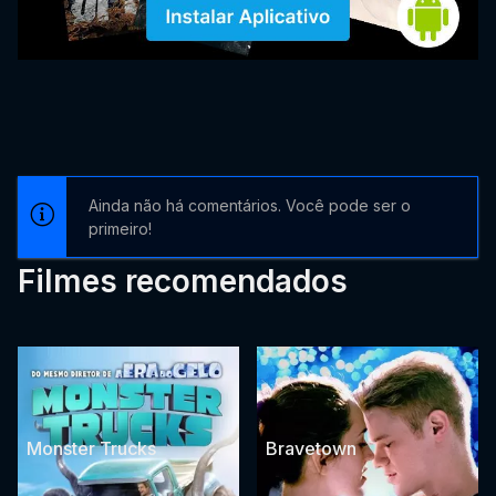
Ainda não há comentários. Você pode ser o
primeiro!
Filmes recomendados
Monster Trucks
Bravetown