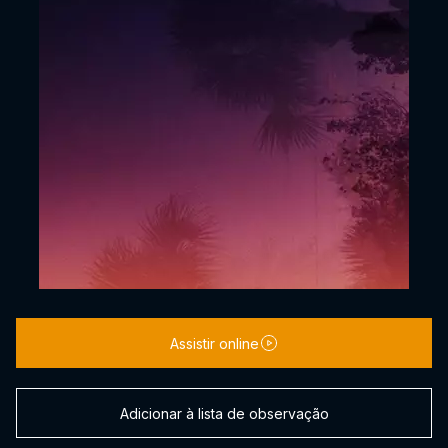
Assistir online
Adicionar à lista de observação