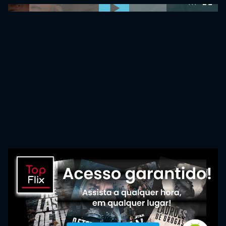
0:00:00 /
0:00:00