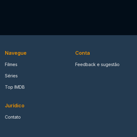
Navegue
Conta
Filmes
Feedback e sugestão
Séries
Top IMDB
Jurídico
Contato