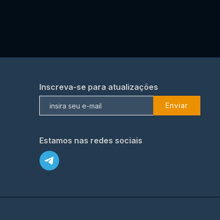
Inscreva-se para atualizações
Enviar
Estamos nas redes sociais