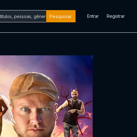
Entrar
Registrar
Pesquisar