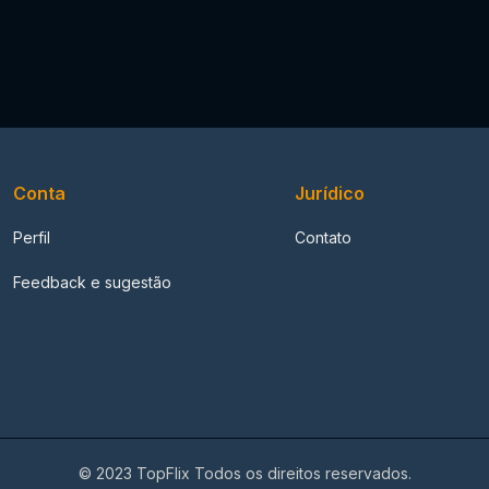
Conta
Jurídico
Perfil
Contato
Feedback e sugestão
© 2023 TopFlix Todos os direitos reservados.