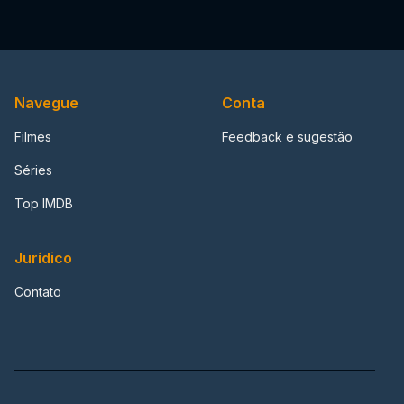
Navegue
Conta
Filmes
Feedback e sugestão
Séries
Top IMDB
Jurídico
Contato