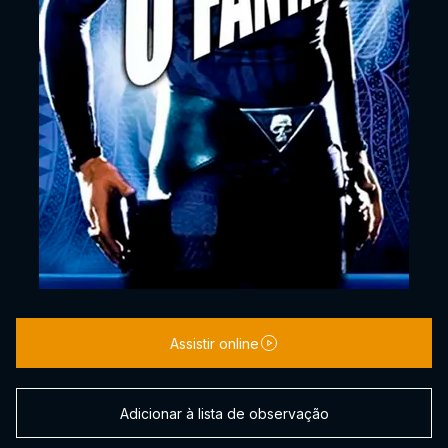
Assistir online
Adicionar à lista de observação