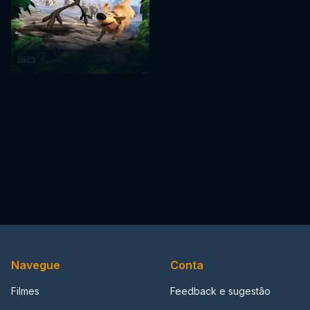
Navegue
Conta
Filmes
Feedback e sugestão