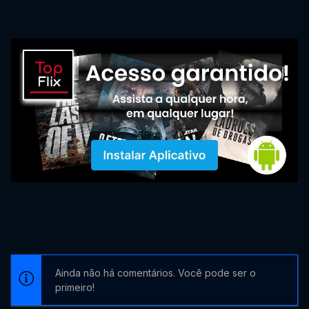
Ainda não há comentários. Você pode ser o
primeiro!