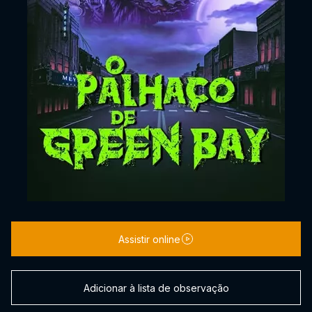
Assistir online
Adicionar à lista de observação