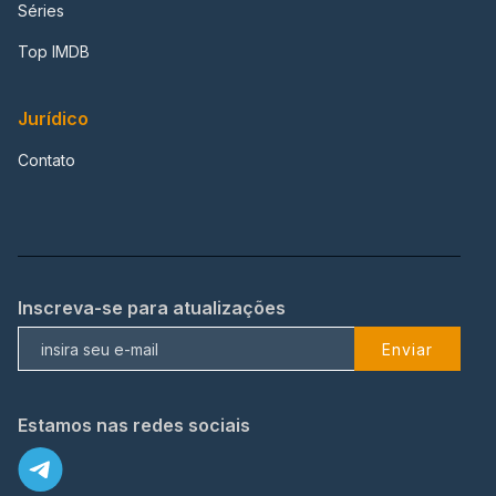
Séries
Top IMDB
Jurídico
Contato
Inscreva-se para atualizações
Enviar
Estamos nas redes sociais