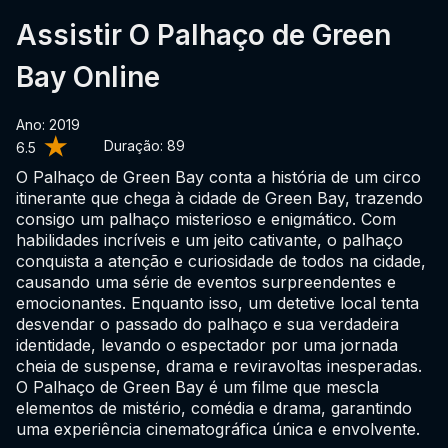
Assistir O Palhaço de Green
Bay Online
Ano: 2019
Duração:
89
6.5
O Palhaço de Green Bay conta a história de um circo
itinerante que chega à cidade de Green Bay, trazendo
consigo um palhaço misterioso e enigmático. Com
habilidades incríveis e um jeito cativante, o palhaço
conquista a atenção e curiosidade de todos na cidade,
causando uma série de eventos surpreendentes e
emocionantes. Enquanto isso, um detetive local tenta
desvendar o passado do palhaço e sua verdadeira
identidade, levando o espectador por uma jornada
cheia de suspense, drama e reviravoltas inesperadas.
O Palhaço de Green Bay é um filme que mescla
elementos de mistério, comédia e drama, garantindo
uma experiência cinematográfica única e envolvente.