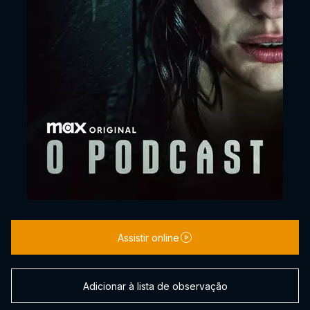
Assistir online
Adicionar à lista de observação