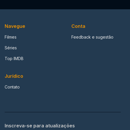
Navegue
Conta
Filmes
Feedback e sugestão
Séries
Top IMDB
Jurídico
Contato
Inscreva-se para atualizações