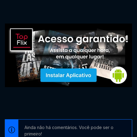
Ainda não há comentários. Você pode ser o
primeiro!