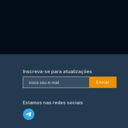
Inscreva-se para atualizações
Enviar
Estamos nas redes sociais