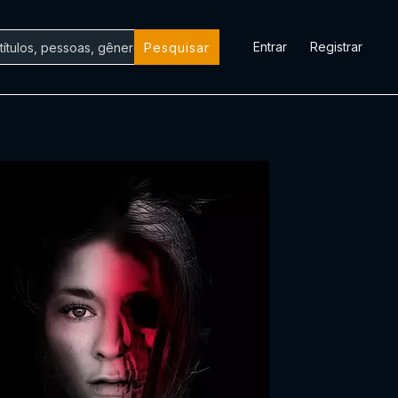
Entrar
Registrar
Pesquisar