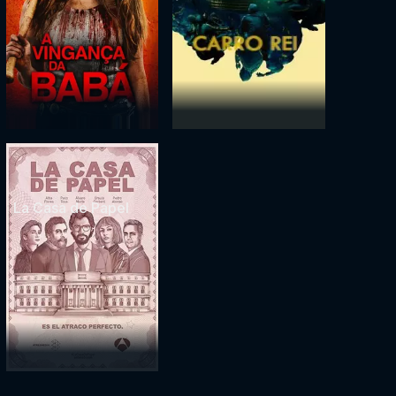
La Casa de Papel