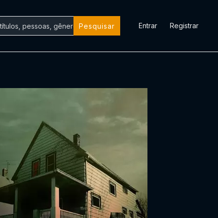
Entrar
Registrar
Pesquisar