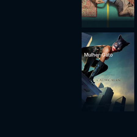
Mulher-Gato