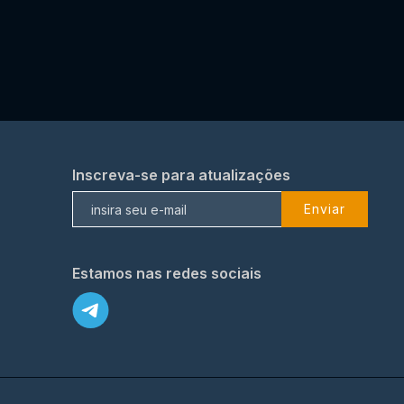
Inscreva-se para atualizações
Enviar
Estamos nas redes sociais