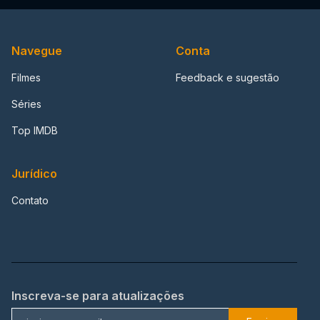
Navegue
Conta
Filmes
Feedback e sugestão
Séries
Top IMDB
Jurídico
Contato
Inscreva-se para atualizações