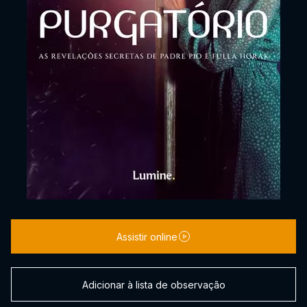
Assistir online
Adicionar à lista de observação