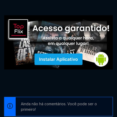
Ainda não há comentários. Você pode ser o
primeiro!