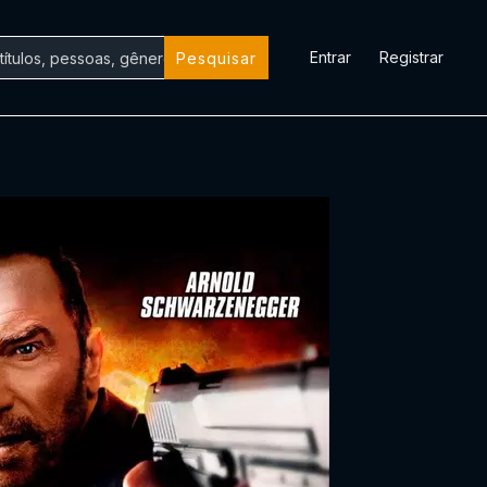
Entrar
Registrar
Pesquisar