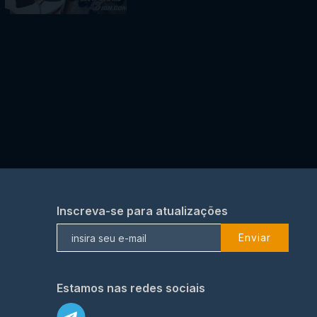
Inscreva-se para atualizações
Enviar
Estamos nas redes sociais