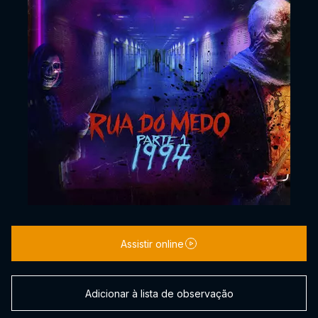
Assistir online
Adicionar à lista de observação