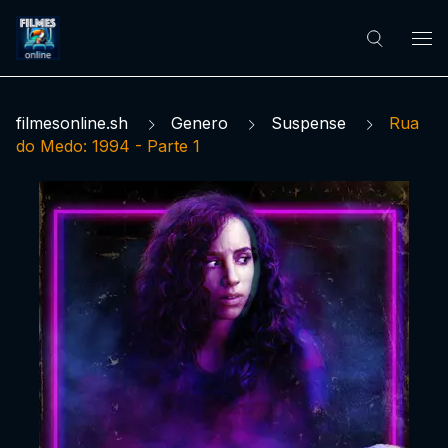
filmesonline.sh
Genero
Suspense
Rua
do Medo: 1994 - Parte 1