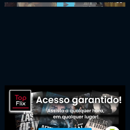
0:00:00 /
0:00:00