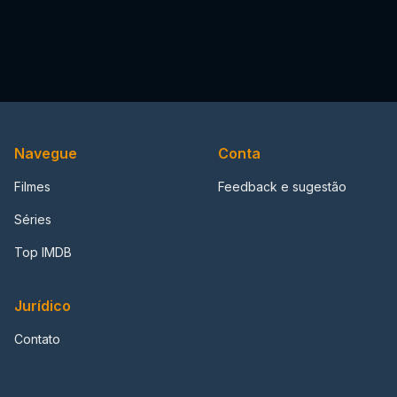
Navegue
Conta
Filmes
Feedback e sugestão
Séries
Top IMDB
Jurídico
Contato