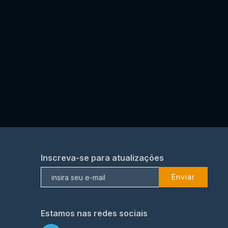
Inscreva-se para atualizações
Enviar
Estamos nas redes sociais