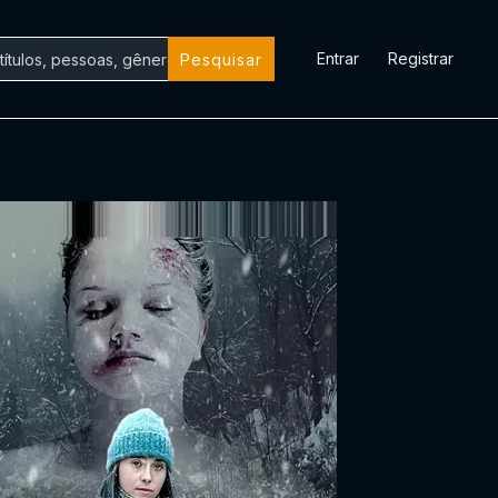
Entrar
Registrar
Pesquisar