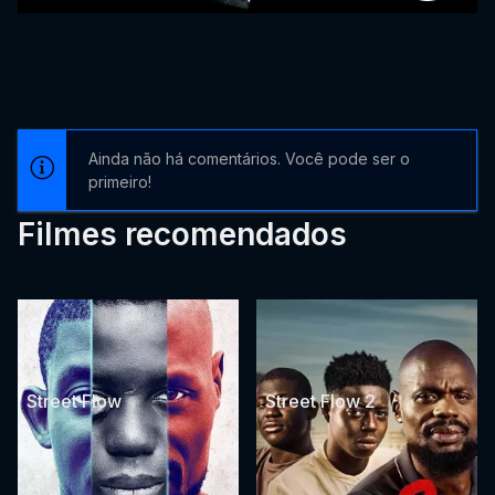
Ainda não há comentários. Você pode ser o
primeiro!
Filmes recomendados
Street Flow
Street Flow 2