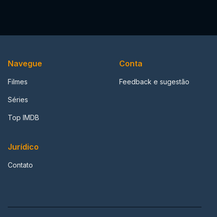
Navegue
Conta
Filmes
Feedback e sugestão
Séries
Top IMDB
Jurídico
Contato