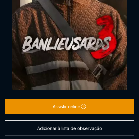
Assistir online
Adicionar à lista de observação