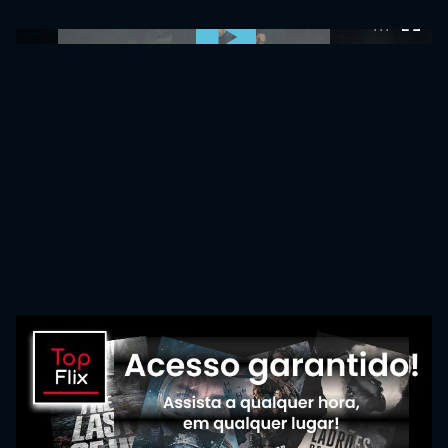
0:00:00 /
0:00:00