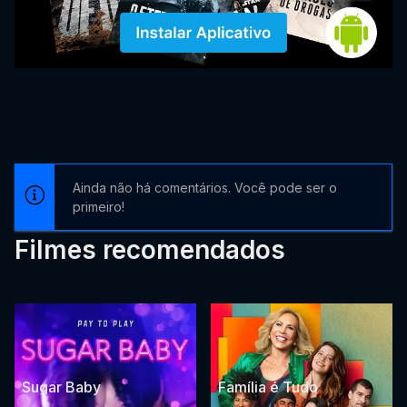
Ainda não há comentários. Você pode ser o
primeiro!
Filmes recomendados
Sugar Baby
Família é Tudo