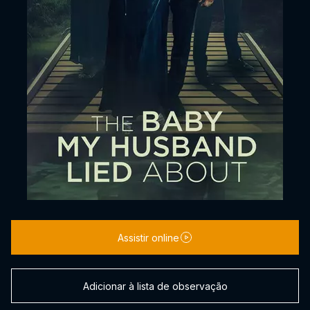
Assistir online
Adicionar à lista de observação