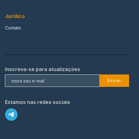
Jurídico
Contato
Inscreva-se para atualizações
Enviar
Estamos nas redes sociais