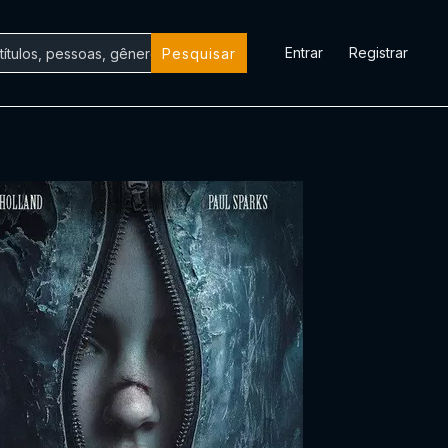
Entrar
Registrar
Pesquisar