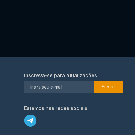
Inscreva-se para atualizações
Enviar
Estamos nas redes sociais