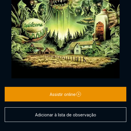
Assistir online
Adicionar à lista de observação