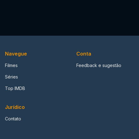
Navegue
Conta
Filmes
Feedback e sugestão
Séries
Top IMDB
Jurídico
Contato