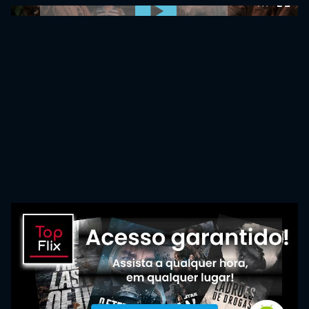
0:00:00 /
0:00:00