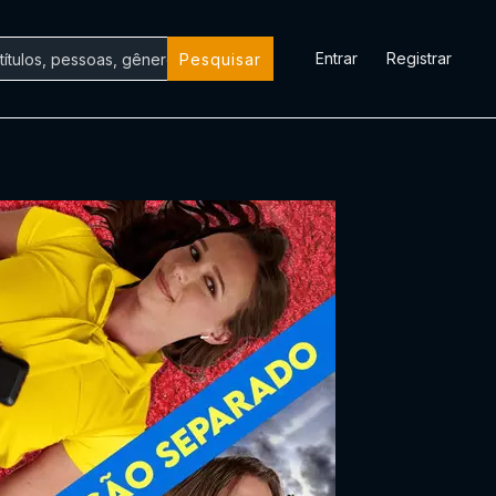
Entrar
Registrar
Pesquisar