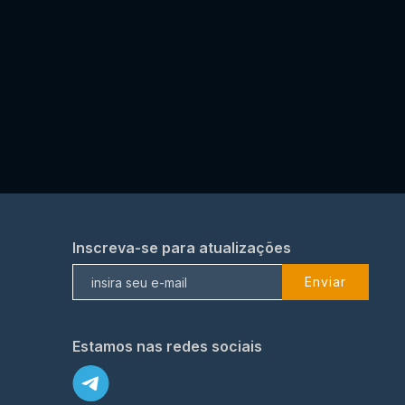
Inscreva-se para atualizações
Enviar
Estamos nas redes sociais