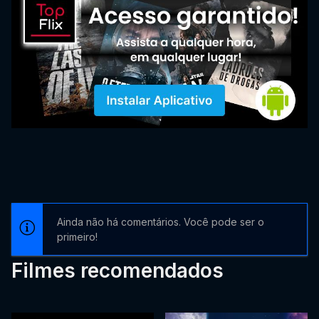
Ainda não há comentários. Você pode ser o
primeiro!
Filmes recomendados