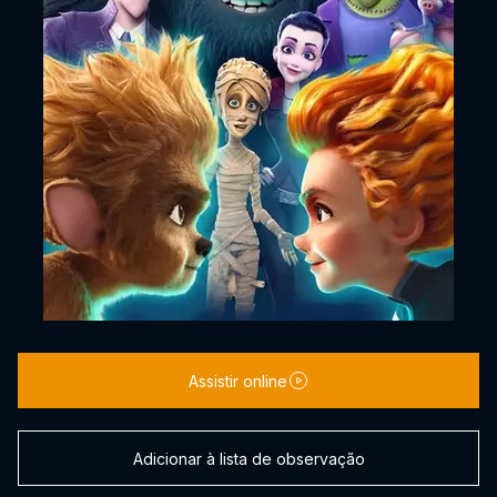
Assistir online
Adicionar à lista de observação