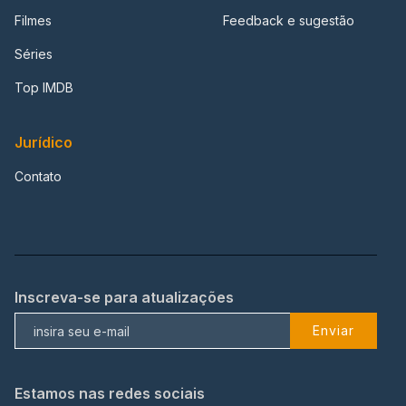
Filmes
Feedback e sugestão
Séries
Top IMDB
Jurídico
Contato
Inscreva-se para atualizações
Enviar
Estamos nas redes sociais