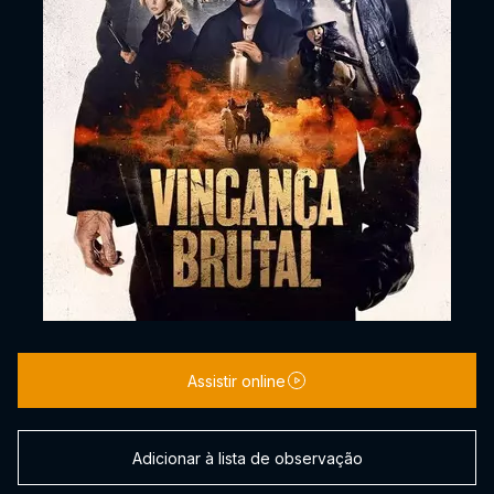
Assistir online
Adicionar à lista de observação