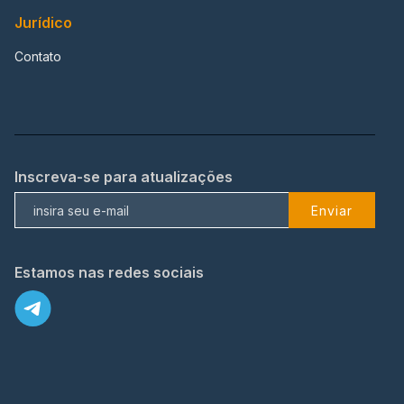
Jurídico
Contato
Inscreva-se para atualizações
Enviar
Estamos nas redes sociais