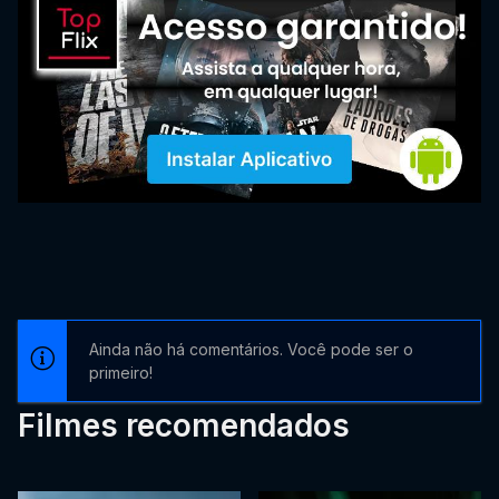
Ainda não há comentários. Você pode ser o
primeiro!
Filmes recomendados