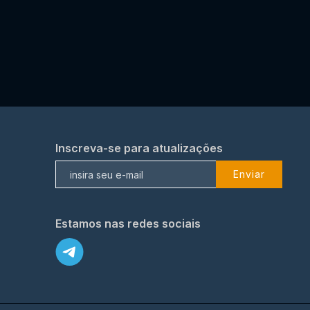
Inscreva-se para atualizações
Enviar
Estamos nas redes sociais