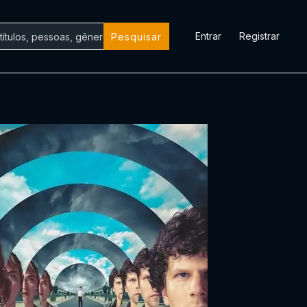
Entrar
Registrar
Pesquisar