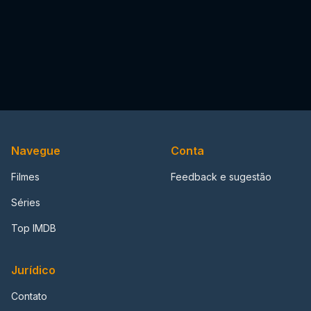
Navegue
Conta
Filmes
Feedback e sugestão
Séries
Top IMDB
Jurídico
Contato