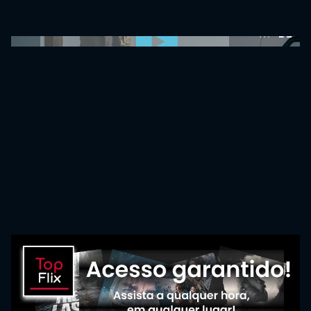
0:00:00 /
0:00:00