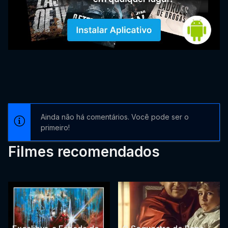
Ainda não há comentários. Você pode ser o
primeiro!
Filmes recomendados