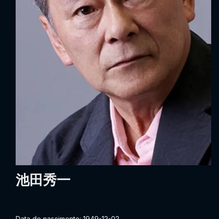
池田秀一
Data de nascimento: 1949-12-02