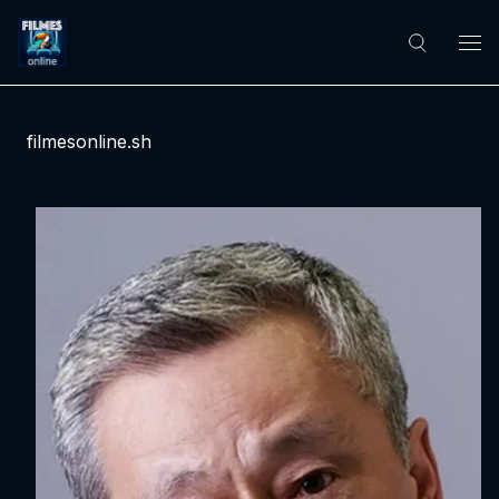
filmesonline.sh