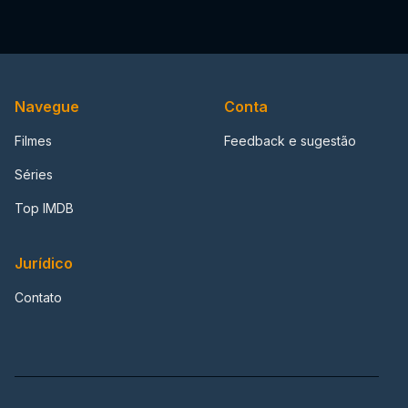
Navegue
Conta
Filmes
Feedback e sugestão
Séries
Top IMDB
Jurídico
Contato