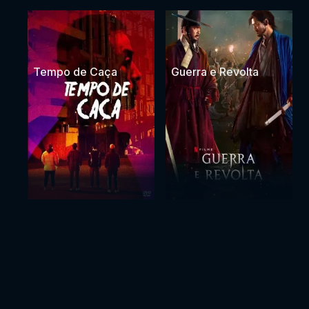
Tempo de Caça
Guerra e Revolta