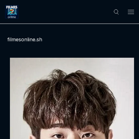
filmesonline.sh