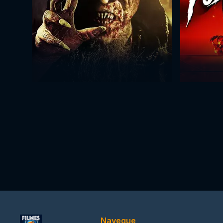
Navegue