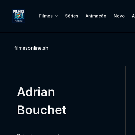
Filmes
Séries
Animação
Novo
A
filmesonline.sh
Adrian
Bouchet