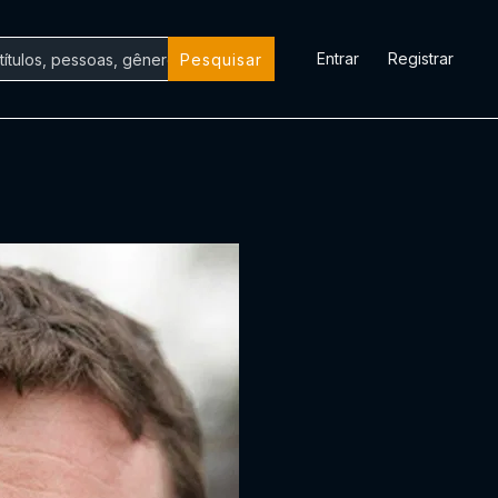
Entrar
Registrar
Pesquisar