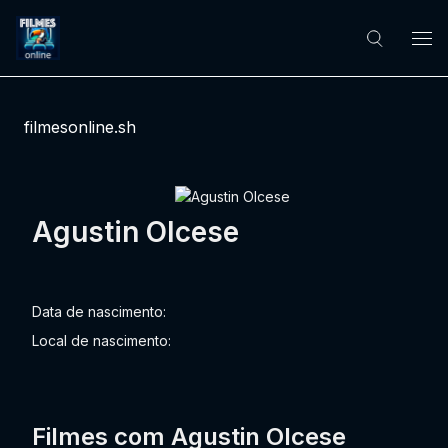
filmesonline.sh
Agustin Olcese
Data de nascimento:
Local de nascimento:
Filmes com Agustin Olcese