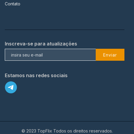
Contato
Inscreva-se para atualizações
Enviar
Estamos nas redes sociais
© 2023 TopFlix Todos os direitos reservados.