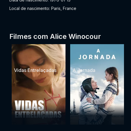
Local de nascimento: Paris, France
Filmes com Alice Winocour
Vidas Entrelaçadas
A Jornada