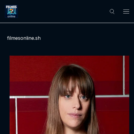
filmesonline.sh