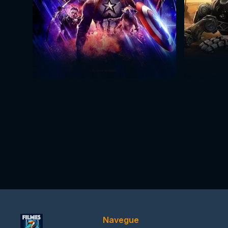
Navegue