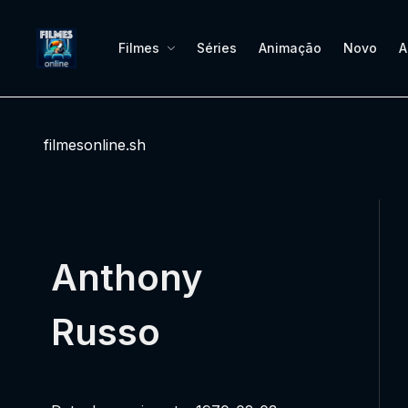
Filmes
Séries
Animação
Novo
A
filmesonline.sh
Anthony
Russo