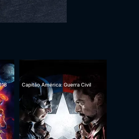
018
Capitão América: Guerra Civil