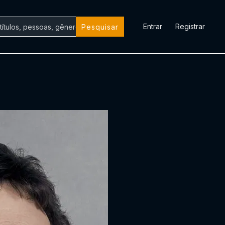
Entrar
Registrar
Pesquisar