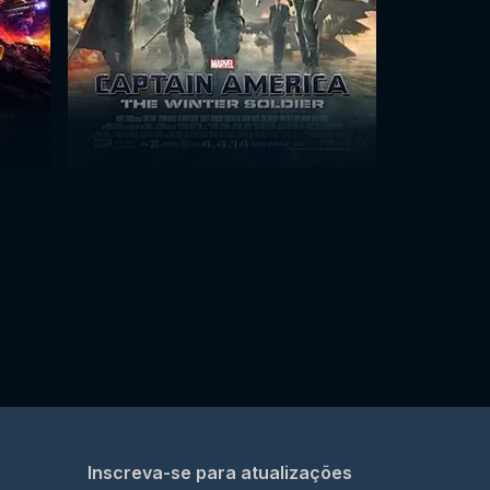
Inscreva-se para atualizações